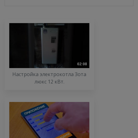
02:08
Настройка электрокотла Зота
люкс 12 кВт.