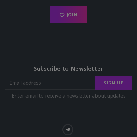
JOIN
Subscribe to Newsletter
SIGN UP
Enter email to receive a newsletter about updates