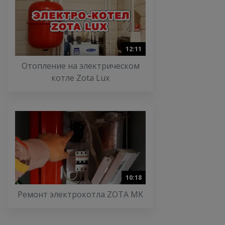
12:11
Отопление на электрическом
котле Zota Lux
10:18
Ремонт электрокотла ZOTA MK