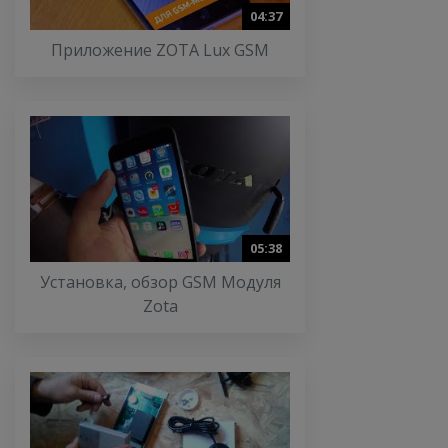
04:37
Приложение ZOTA Lux GSM
05:38
Установка, обзор GSM Модуля
Zota