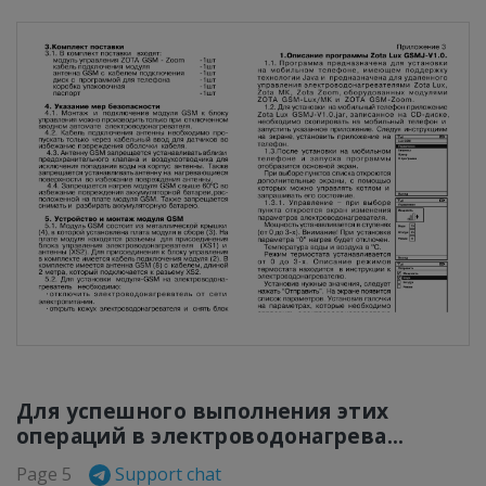
Для успешного выполнения этих
операций в электроводонагрева...
Page 5
Support chat