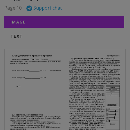
Page 10
Support chat
IMAGE
TEXT