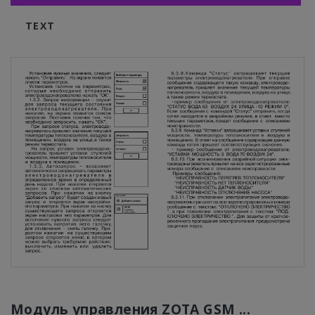
TEXT
Модуль управления ZOTA GSM ...