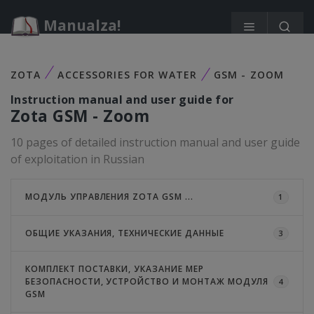
Manualza!
ZOTA
ACCESSORIES FOR WATER
GSM - ZOOM
Instruction manual and user guide for
Zota
GSM - Zoom
10 pages of detailed instruction manual and user guide
of exploitation in Russian
МОДУЛЬ УПРАВЛЕНИЯ ZOTA GSM ...
1
ОБЩИЕ УКАЗАНИЯ, ТЕХНИЧЕСКИЕ ДАННЫЕ
3
КОМПЛЕКТ ПОСТАВКИ, УКАЗАНИЕ МЕР
БЕЗОПАСНОСТИ, УСТРОЙСТВО И МОНТАЖ МОДУЛЯ
4
GSM