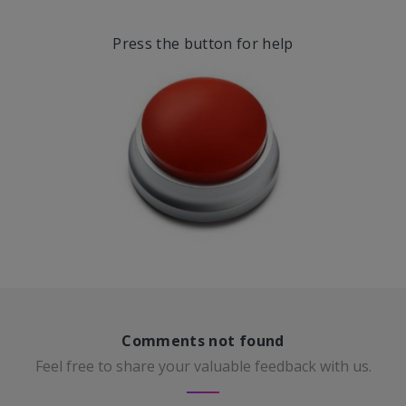
Press the button for help
Comments not found
Feel free to share your valuable feedback with us.