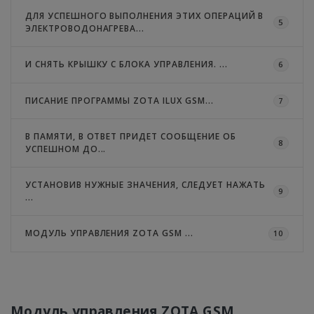
ДЛЯ УСПЕШНОГО ВЫПОЛНЕНИЯ ЭТИХ ОПЕРАЦИЙ В
5
ЭЛЕКТРОВОДОНАГРЕВА...
И СНЯТЬ КРЫШКУ С БЛОКА УПРАВЛЕНИЯ. ...
6
ПИСАНИЕ ПРОГРАММЫ ZOTA ILUX GSM...
7
В ПАМЯТИ, В ОТВЕТ ПРИДЕТ СООБЩЕНИЕ ОБ
8
УСПЕШНОМ ДО...
УСТАНОВИВ НУЖНЫЕ ЗНАЧЕНИЯ, СЛЕДУЕТ НАЖАТЬ
9
...
МОДУЛЬ УПРАВЛЕНИЯ ZOTA GSM ...
10
Модуль управления ZOTA GSM ...