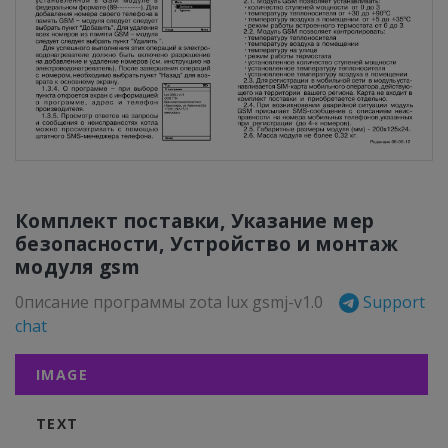
Комплект поставки, Указание мер
безопасности, Устройство и монтаж
модуля gsm
0писание программы zota lux gsmj-v1.0
Support
chat
IMAGE
TEXT