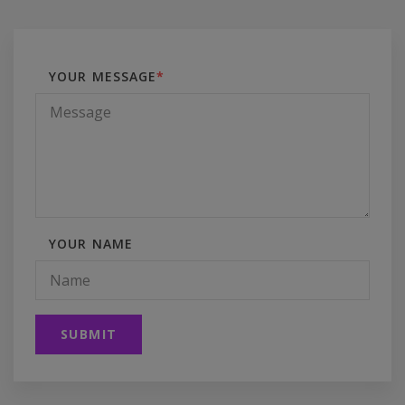
YOUR MESSAGE
*
YOUR NAME
SUBMIT