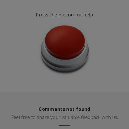
Press the button for help
Comments not found
Feel free to share your valuable feedback with us.