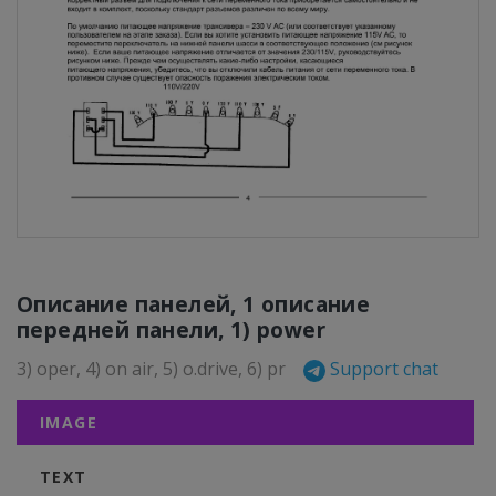
Описание панелей, 1 описание
передней панели, 1) power
3) oper, 4) on air, 5) o.drive, 6) pr
Support chat
IMAGE
TEXT