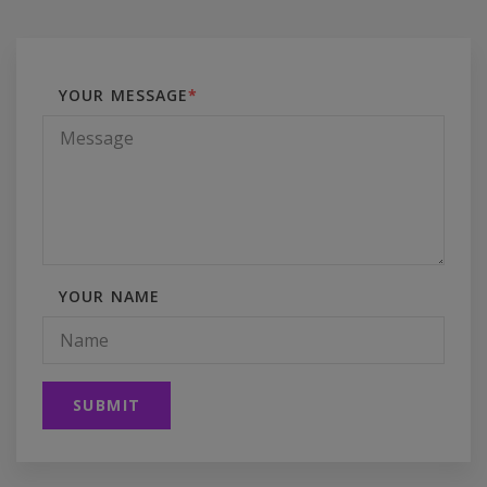
YOUR MESSAGE
*
YOUR NAME
SUBMIT