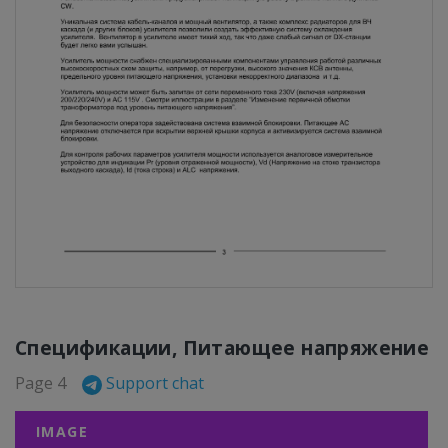
Спецификации, Питающее напряжение
Page 4
Support chat
IMAGE