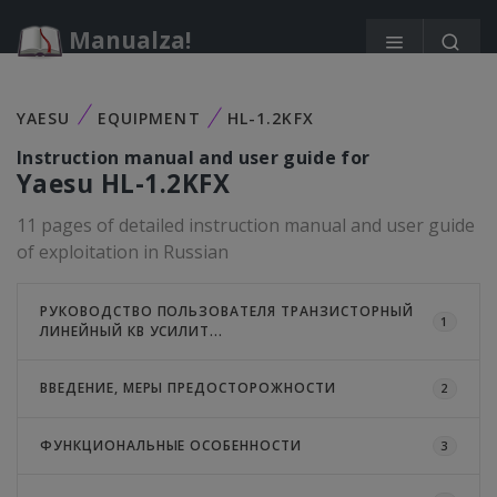
Manualza!
YAESU
EQUIPMENT
HL-1.2KFX
Instruction manual and user guide for
Yaesu
HL-1.2KFX
11 pages of detailed instruction manual and user guide
of exploitation in Russian
РУКОВОДСТВО ПОЛЬЗОВАТЕЛЯ ТРАНЗИСТОРНЫЙ
1
ЛИНЕЙНЫЙ КВ УСИЛИТ...
ВВЕДЕНИЕ, МЕРЫ ПРЕДОСТОРОЖНОСТИ
2
ФУНКЦИОНАЛЬНЫЕ ОСОБЕННОСТИ
3