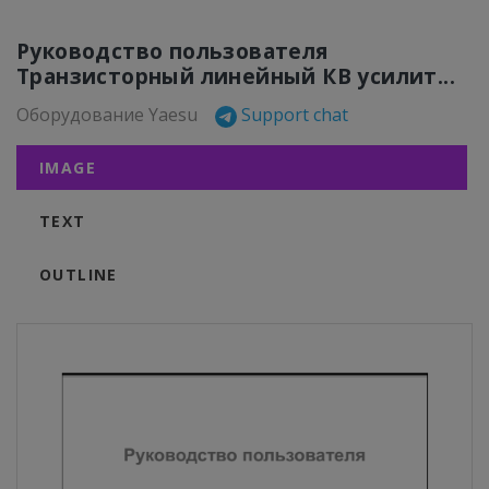
Руководство пользователя
Транзисторный линейный КВ усилит...
Оборудование Yaesu
Support chat
IMAGE
TEXT
OUTLINE