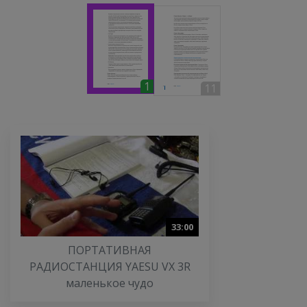
1
11
33:00
ПОРТАТИВНАЯ
РАДИОСТАНЦИЯ YAESU VX 3R
маленькое чудо