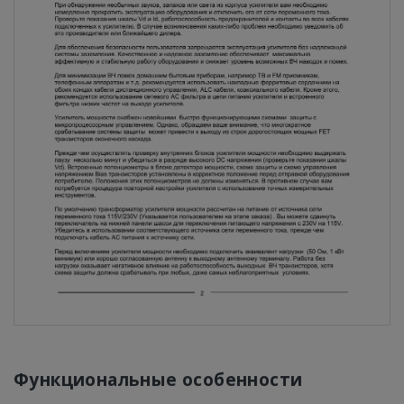
Функциональные особенности