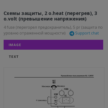
Схемы защиты, 2 o.heat (перегрев), 3
o.volt (превышение напряжения)
4 fuse (перегорел предохранитель), 5 pr (защита по
уровню отраженной мощности)
Support chat
IMAGE
TEXT