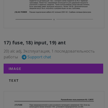
17) fuse, 18) input, 19) ant
20) alc adj, Эксплуатация, 1 последовательность
работы
Support chat
IMAGE
TEXT